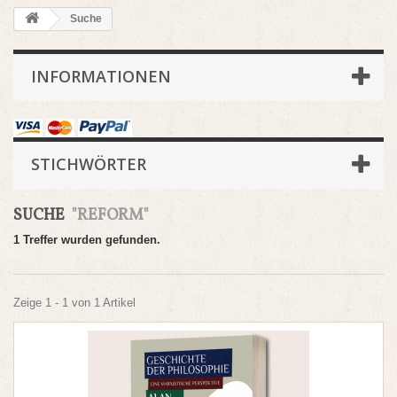
Suche
INFORMATIONEN
STICHWÖRTER
SUCHE
"REFORM"
1 Treffer wurden gefunden.
Zeige 1 - 1 von 1 Artikel