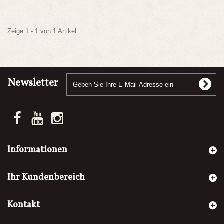
Zeige 1 - 1 von 1 Artikel
Newsletter
Informationen
Ihr Kundenbereich
Kontakt