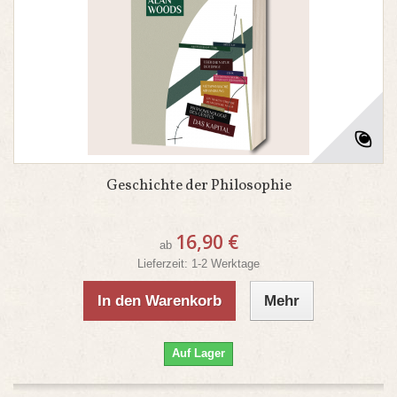
Geschichte der Philosophie
16,90 €
ab
Lieferzeit: 1-2 Werktage
In den Warenkorb
Mehr
Auf Lager