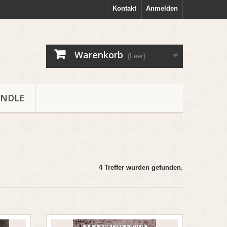
Kontakt
Anmelden
Warenkorb
(Leer)
NDLE
4 Treffer wurden gefunden.