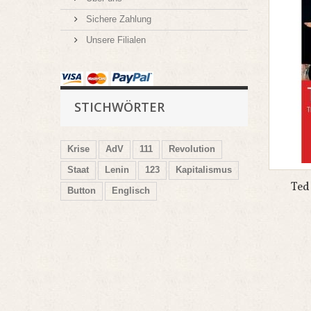
Sichere Zahlung
Unsere Filialen
STICHWÖRTER
Krise
AdV
111
Revolution
Staat
Lenin
123
Kapitalismus
Ted
Button
Englisch