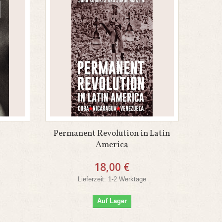
Permanent Revolution in Latin
America
18,00 €
Lieferzeit: 1-2 Werktage
Auf Lager