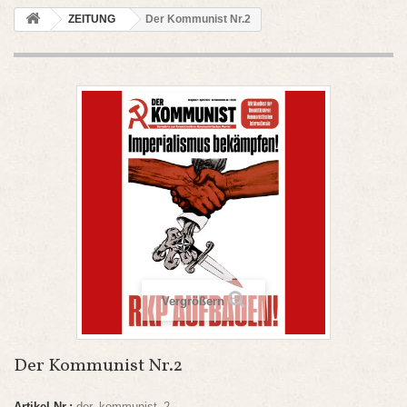
ZEITUNG
Der Kommunist Nr.2
Vergrößern
Der Kommunist Nr.2
Artikel-Nr.:
der_kommunist_2