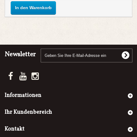
In den Warenkorb
Newsletter
Informationen
Ihr Kundenbereich
Kontakt