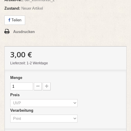
Zustand:
Neuer Artikel
Teilen
Ausdrucken
3,00 €
Lieferzeit: 1-2 Werktage
Menge
Preis
Verarbeitung