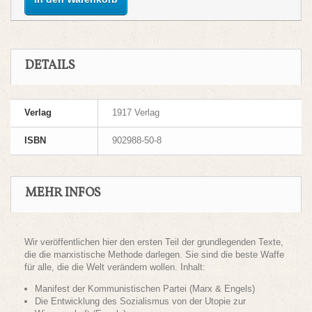
DETAILS
Verlag
1917 Verlag
ISBN
902988-50-8
MEHR INFOS
Wir veröffentlichen hier den ersten Teil der grundlegenden Texte,
die die marxistische Methode darlegen. Sie sind die beste Waffe
für alle, die die Welt verändern wollen. Inhalt:
Manifest der Kommunistischen Partei (Marx & Engels)
Die Entwicklung des Sozialismus von der Utopie zur