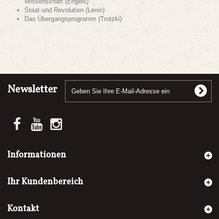
Wissenschaft (Engels)
Staat und Revolution (Lenin)
Das Übergangsprogramm (Trotzki)
Newsletter
Informationen
Ihr Kundenbereich
Kontakt